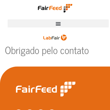
Obrigado pelo contato