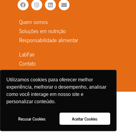
Quem somos
Soluções em nutrição
Responsabilidade alimentar
LabFair
Contato
Política de Privacidade
Utilizamos cookies para oferecer melhor
experiência, melhorar o desempenho, analisar
como você interage em nosso site e
personalizar conteúdo.
Recusar Cookies
Aceitar Cookies