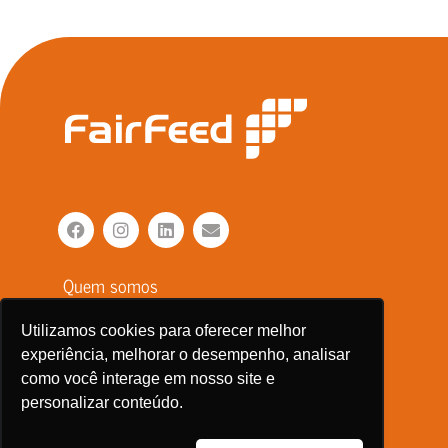
Quem somos
Soluções em nutrição
Utilizamos cookies para oferecer melhor
Responsabilidade alimentar
experiência, melhorar o desempenho, analisar
como você interage em nosso site e
LabFair
personalizar conteúdo.
Contato