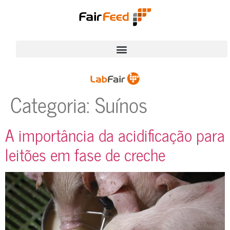
Categoria:
Suínos
A importância da acidificação para
leitões em fase de creche