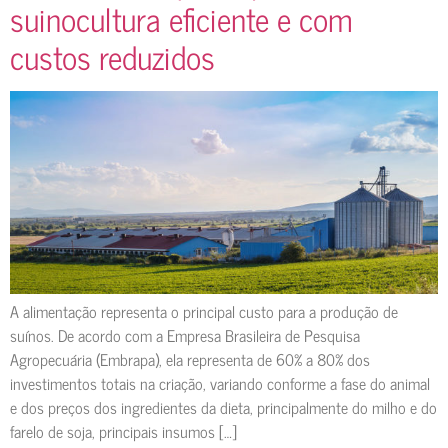
suinocultura eficiente e com
custos reduzidos
A alimentação representa o principal custo para a produção de
suínos. De acordo com a Empresa Brasileira de Pesquisa
Agropecuária (Embrapa), ela representa de 60% a 80% dos
investimentos totais na criação, variando conforme a fase do animal
e dos preços dos ingredientes da dieta, principalmente do milho e do
farelo de soja, principais insumos […]